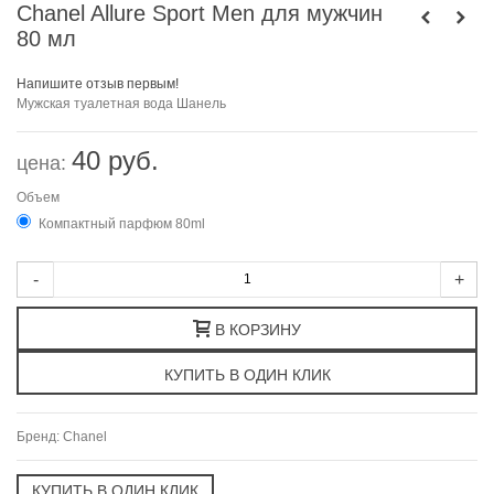
Chanel Allure Sport Men для мужчин
80 мл
Напишите отзыв первым!
Мужская туалетная вода Шанель
40 руб.
цена:
Объем
Компактный парфюм 80ml
-
+
В КОРЗИНУ
Бренд:
Chanel